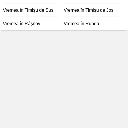
Vremea în Timișu de Sus
Vremea în Timișu de Jos
Vremea în Râșnov
Vremea în Rupea