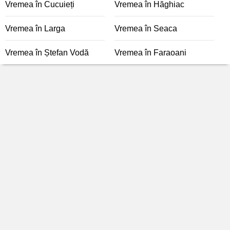
Vremea în Cucuieți
Vremea în Hăghiac
Vremea în Larga
Vremea în Seaca
Vremea în Ștefan Vodă
Vremea în Faraoani