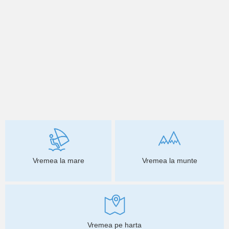
Vremea la mare
Vremea la munte
Vremea pe harta