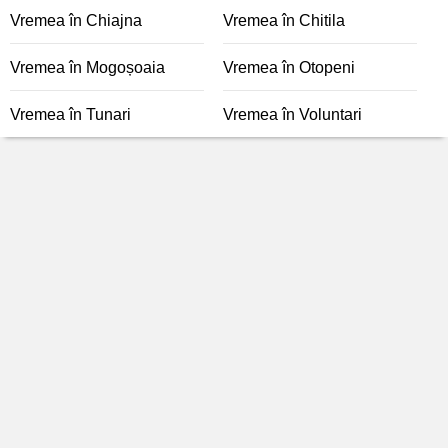
Vremea în Chiajna
Vremea în Chitila
Vremea în Mogoșoaia
Vremea în Otopeni
Vremea în Tunari
Vremea în Voluntari