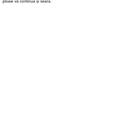
ploaie va continua și seara.