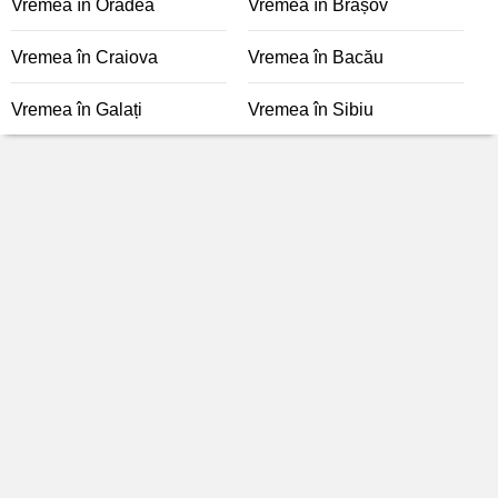
Vremea în Oradea
Vremea în Brașov
Vremea în Craiova
Vremea în Bacău
Vremea în Galați
Vremea în Sibiu