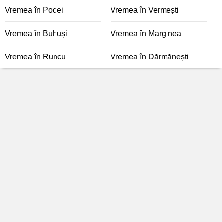
Vremea în Podei
Vremea în Vermești
Vremea în Buhuși
Vremea în Marginea
Vremea în Runcu
Vremea în Dărmănești