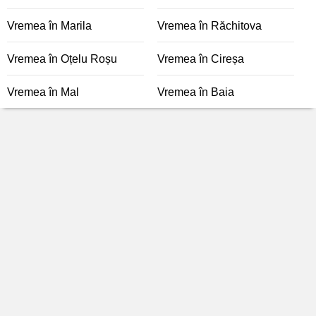
Vremea în Marila
Vremea în Răchitova
Vremea în Oțelu Roșu
Vremea în Cireșa
Vremea în Mal
Vremea în Baia