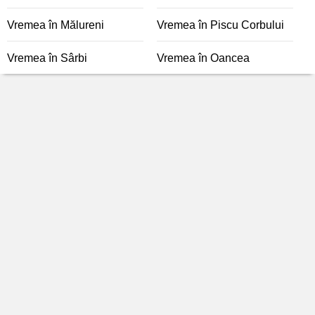
Vremea în Mălureni
Vremea în Piscu Corbului
Vremea în Sârbi
Vremea în Oancea