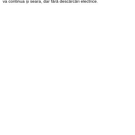
va continua și seara, dar fără descărcări electrice.