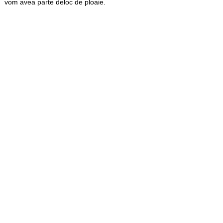
vom avea parte deloc de ploaie.