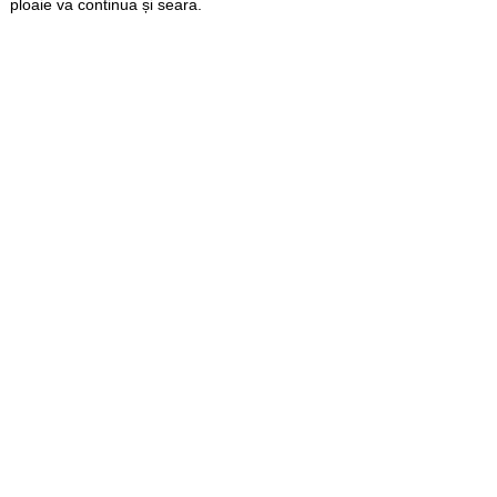
ploaie va continua și seara.