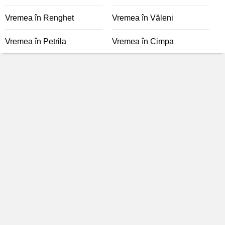
Vremea în Renghet
Vremea în Văleni
Vremea în Petrila
Vremea în Cimpa