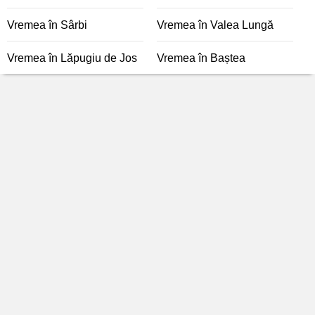
Vremea în Sârbi
Vremea în Valea Lungă
Vremea în Lăpugiu de Jos
Vremea în Baștea