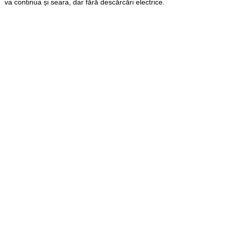
va continua și seara, dar fără descărcări electrice.