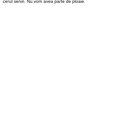
cerul senin. Nu vom avea parte de ploaie.