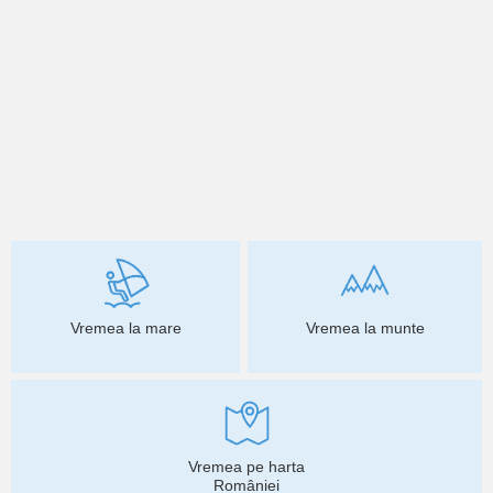
Vremea la mare
Vremea la munte
Vremea pe harta
României