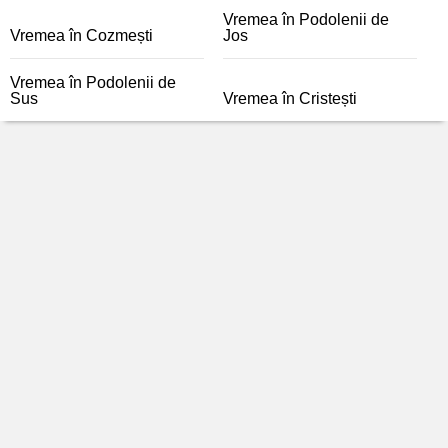
Vremea în Podolenii de
Vremea în Cozmești
Jos
Vremea în Podolenii de
Sus
Vremea în Cristești