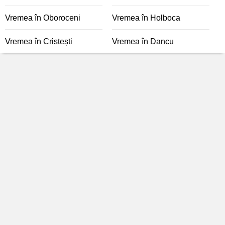
Vremea în Oboroceni
Vremea în Holboca
Vremea în Cristești
Vremea în Dancu