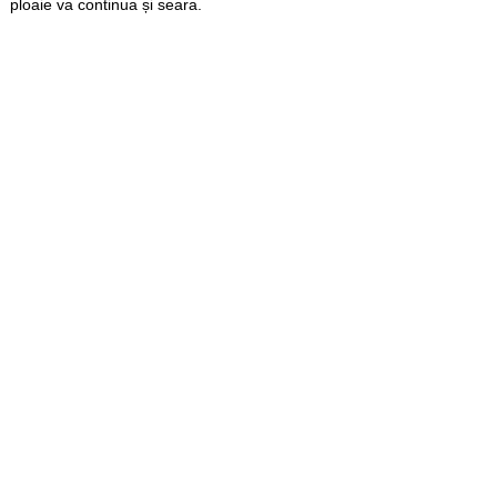
ploaie va continua și seara.