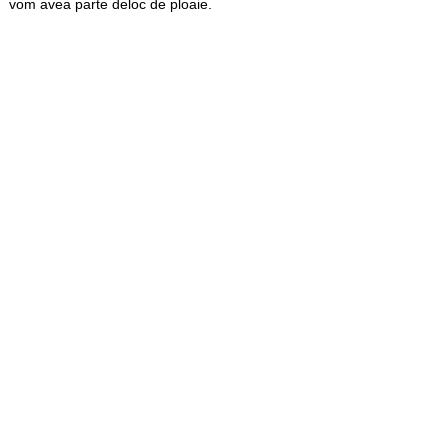
vom avea parte deloc de ploaie.