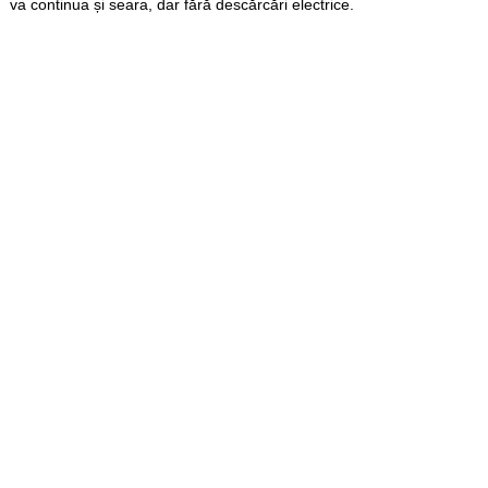
va continua și seara, dar fără descărcări electrice.