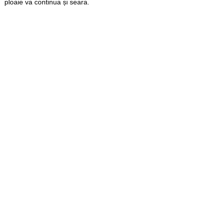
ploaie va continua și seara.