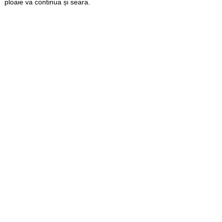
ploaie va continua și seara.