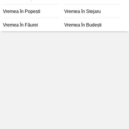
Vremea în Popești
Vremea în Stejaru
Vremea în Făurei
Vremea în Budești