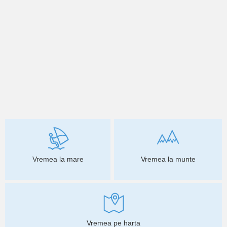
Vremea la mare
Vremea la munte
Vremea pe harta