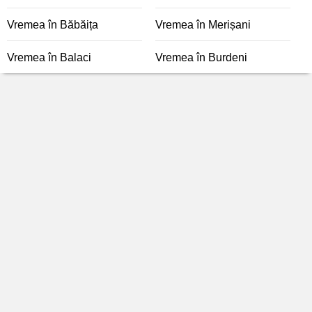
Vremea în Băbăița
Vremea în Merișani
Vremea în Balaci
Vremea în Burdeni