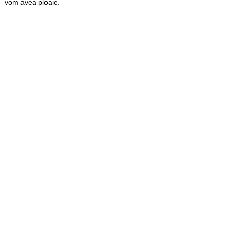
vom avea ploaie.