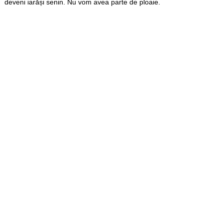
deveni iarăși senin. Nu vom avea parte de ploaie.