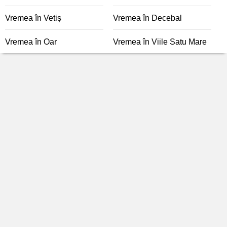
Vremea în Vetiș
Vremea în Decebal
Vremea în Oar
Vremea în Viile Satu Mare