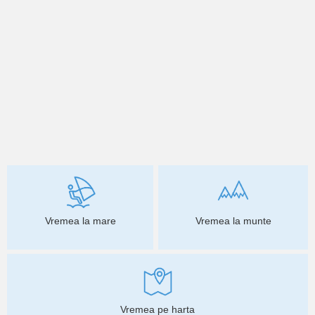
Vremea la mare
Vremea la munte
Vremea pe harta