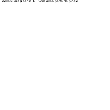
deveni iarăși senin. Nu vom avea parte de ploaie.