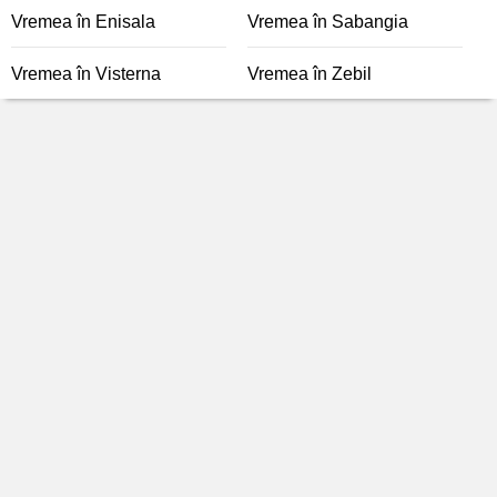
Vremea în Enisala
Vremea în Sabangia
Vremea în Visterna
Vremea în Zebil