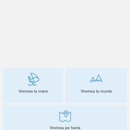
Vremea la mare
Vremea la munte
Vremea pe harta