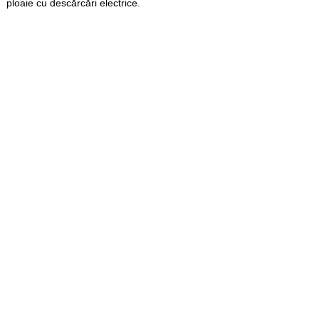
ploaie cu descărcări electrice.