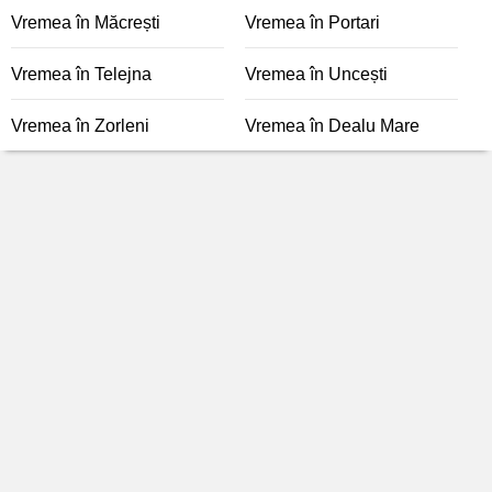
Vremea în Măcrești
Vremea în Portari
Vremea în Telejna
Vremea în Uncești
Vremea în Zorleni
Vremea în Dealu Mare