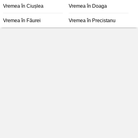
Vremea în Ciușlea
Vremea în Doaga
Vremea în Făurei
Vremea în Precistanu