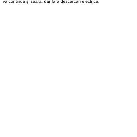
va continua și seara, dar fără descărcări electrice.