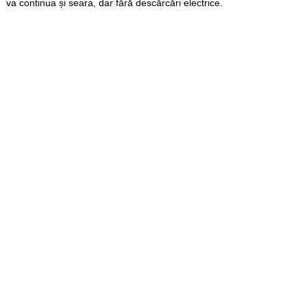
va continua și seara, dar fără descărcări electrice.