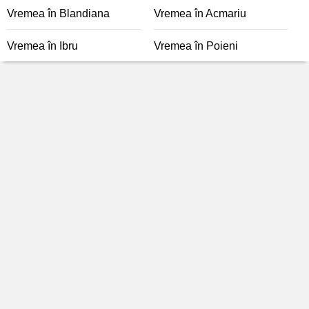
Vremea în Blandiana
Vremea în Acmariu
Vremea în Ibru
Vremea în Poieni