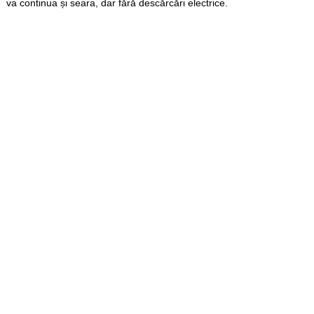
va continua și seara, dar fără descărcări electrice.