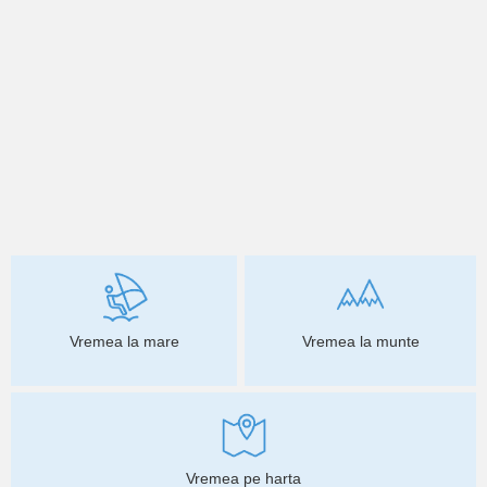
Vremea la mare
Vremea la munte
Vremea pe harta