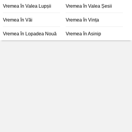
Vremea în Valea Lupșii
Vremea în Valea Șesii
Vremea în Văi
Vremea în Vința
Vremea în Lopadea Nouă
Vremea în Asinip