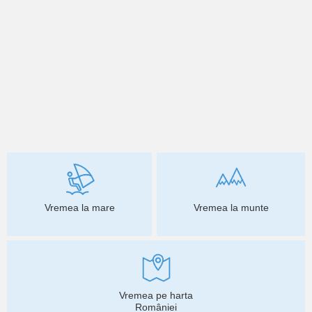
Vremea la mare
Vremea la munte
Vremea pe harta
României