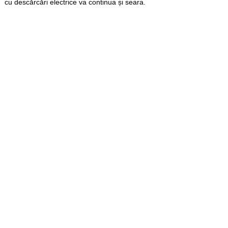
cu descărcări electrice va continua și seara.