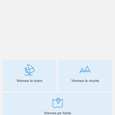
Vremea la mare
Vremea la munte
Vremea pe harta