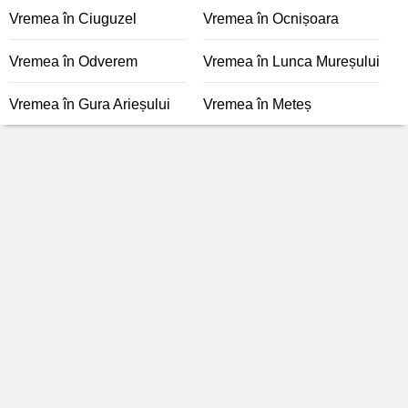
Vremea în Ciuguzel
Vremea în Ocnișoara
Vremea în Odverem
Vremea în Lunca Mureșului
Vremea în Gura Arieșului
Vremea în Meteș