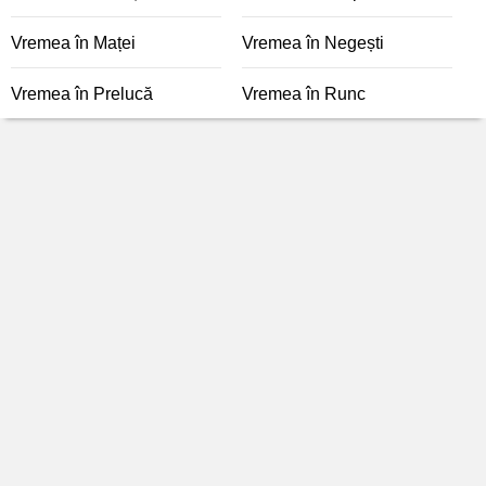
Vremea în Maței
Vremea în Negești
Vremea în Prelucă
Vremea în Runc