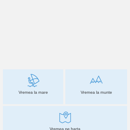
Vremea la mare
Vremea la munte
Vremea pe harta