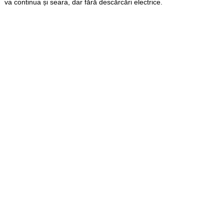
va continua și seara, dar fără descărcări electrice.