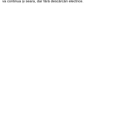
va continua și seara, dar fără descărcări electrice.