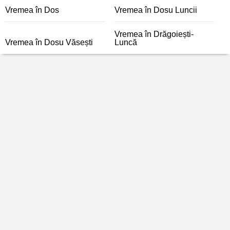
Vremea în Dos
Vremea în Dosu Luncii
Vremea în Drăgoiești-
Vremea în Dosu Văsești
Luncă