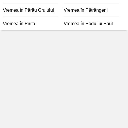
Vremea în Pârău Gruiului
Vremea în Pătrângeni
Vremea în Pirita
Vremea în Podu lui Paul