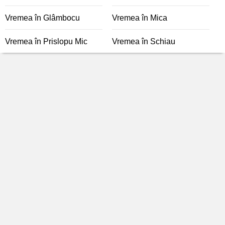
Vremea în Glâmbocu
Vremea în Mica
Vremea în Prislopu Mic
Vremea în Schiau