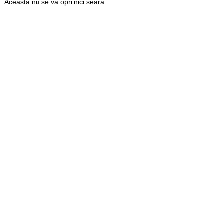
Aceasta nu se va opri nici seara.