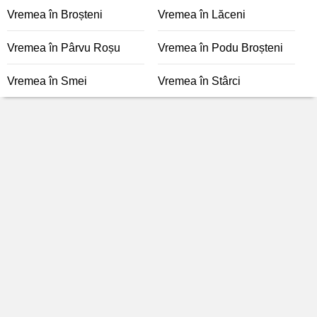
Vremea în Broșteni
Vremea în Lăceni
Vremea în Pârvu Roșu
Vremea în Podu Broșteni
Vremea în Smei
Vremea în Stârci