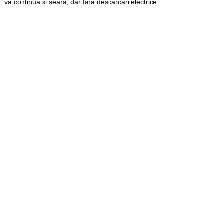
va continua și seara, dar fără descărcări electrice.