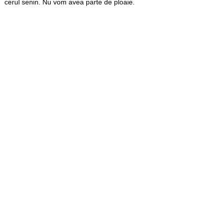
cerul senin. Nu vom avea parte de ploaie.