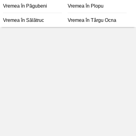
Vremea în Păgubeni
Vremea în Plopu
Vremea în Sălătruc
Vremea în Târgu Ocna