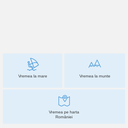
Vremea la mare
Vremea la munte
Vremea pe harta
României