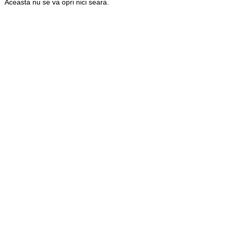
Aceasta nu se va opri nici seara.