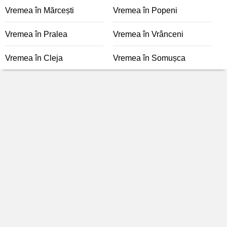
Vremea în Mărcești
Vremea în Popeni
Vremea în Pralea
Vremea în Vrânceni
Vremea în Cleja
Vremea în Somușca