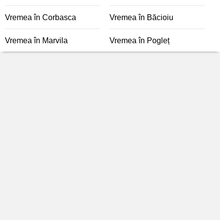
Vremea în Corbasca
Vremea în Băcioiu
Vremea în Marvila
Vremea în Pogleț