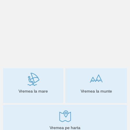
Vremea la mare
Vremea la munte
Vremea pe harta