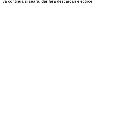
va continua și seara, dar fără descărcări electrice.