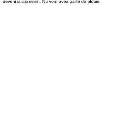
deveni iarăși senin. Nu vom avea parte de ploaie.