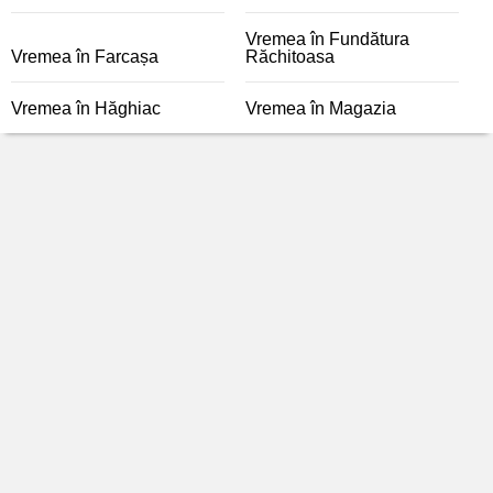
Vremea în Fundătura
Vremea în Farcașa
Răchitoasa
Vremea în Hăghiac
Vremea în Magazia