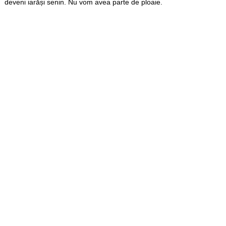
deveni iarăși senin. Nu vom avea parte de ploaie.