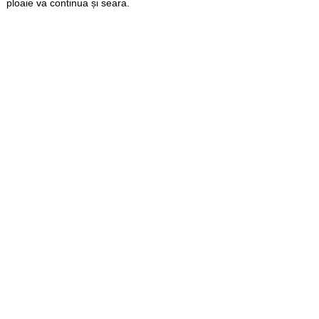
ploaie va continua și seara.