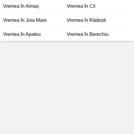
Vremea în Almaș
Vremea în Cil
Vremea în Joia Mare
Vremea în Rădești
Vremea în Apateu
Vremea în Berechiu