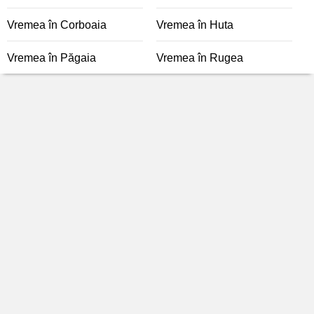
Vremea în Corboaia
Vremea în Huta
Vremea în Păgaia
Vremea în Rugea