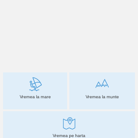
Vremea la mare
Vremea la munte
Vremea pe harta