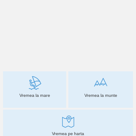
Vremea la mare
Vremea la munte
Vremea pe harta