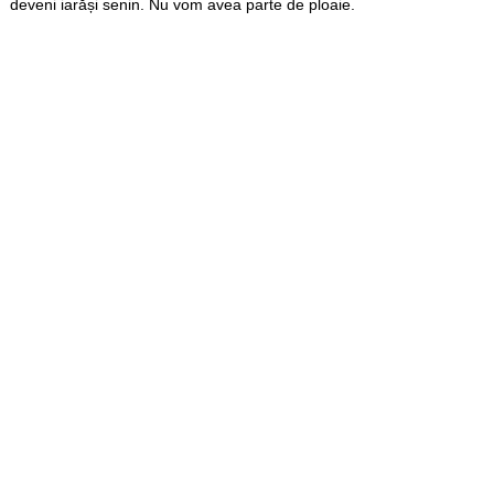
deveni iarăși senin. Nu vom avea parte de ploaie.