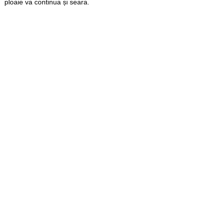
ploaie va continua și seara.